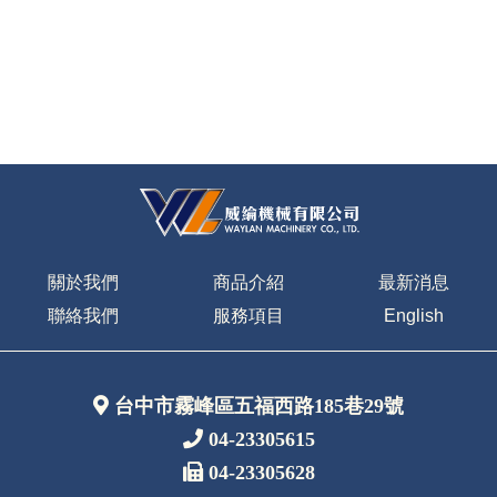
關於我們
商品介紹
最新消息
聯絡我們
服務項目
English
台中市霧峰區五福西路185巷29號
04-23305615
04-23305628