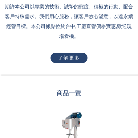
期許本公司以專業的技術、誠摯的態度、積極的行動、配合
客戶特殊需求。我們用心服務，讓客戶放心滿意，以達永續
經營目標。本公司據點位於台中,工廠直營價格實惠,歡迎現
場看機。
了解更多
商品一覽