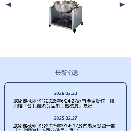
最新消息
2026.03.20
威綸機械即將於2026年6/24-27於南港展覽館一館
四樓『台北國際食品加工機械展』展出
2025.02.27
威綸機械即將於2025年3/14~17於南港展覽館一館
『台北國際烘培暨設備展』展出